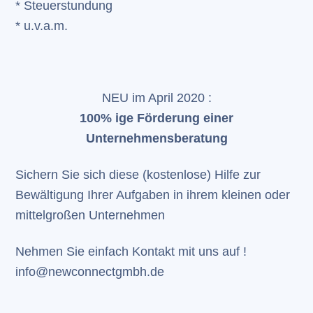
* Steuerstundung
* u.v.a.m.
NEU im April 2020 :
100% ige Förderung einer
Unternehmensberatung
Sichern Sie sich diese (kostenlose) Hilfe zur
Bewältigung Ihrer Aufgaben in ihrem kleinen oder
mittelgroßen Unternehmen
Nehmen Sie einfach Kontakt mit uns auf !
info@newconnectgmbh.de