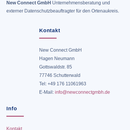
New Connect GmbH
Unternehmensberatung und
externer Datenschutzbeauftragter für den Ortenaukreis.
Kontakt
New Connect GmbH
Hagen Neumann
Gottswaldstr. 85
77746 Schutterwald
Tel: +49 176 11061963
E-Mail:
info@newconnectgmbh.de
Info
Kontakt