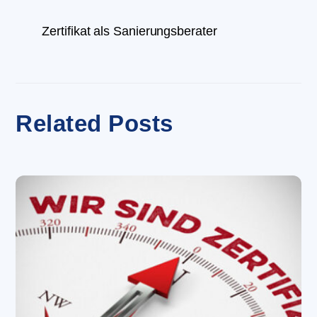
Zertifikat als Sanierungsberater
Related Posts